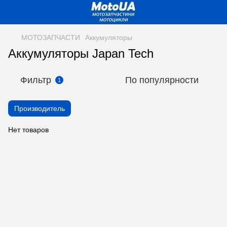
МОТОЗАПЧАСТИ
Аккумуляторы
Аккумуляторы Japan Tech
Фильтр
По популярности
1
Производитель
Нет товаров