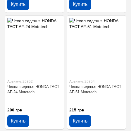
Купить
Купить
Артикул: 25852
Артикул: 25854
Чехол сиденья HONDA TACT
Чехол сиденья HONDA TACT
AF-24 Mototech
AF-51 Mototech
200 грн
215 грн
Купить
Купить