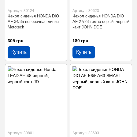
Артикул: 30124
Артикул: 30623
Чехол сиденья HONDA DIO
Чехол сиденья HONDA DIO
AF-34/35 поперечная линия
AF-27/28 темно-серый, черный
Mototech
кант JOHN DOE
305 грн
180 грн
Купить
Купить
Артикул: 30801
Артикул: 33603