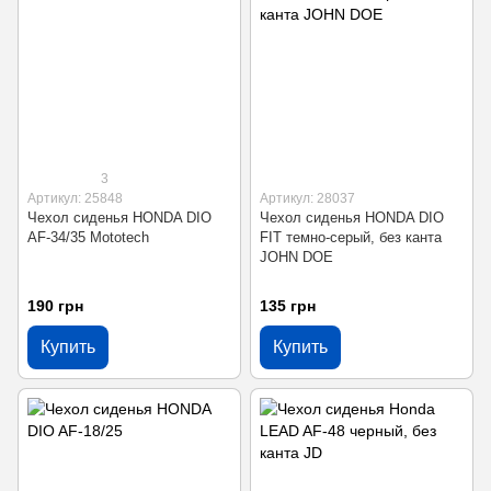
3
Артикул: 25848
Артикул: 28037
Чехол сиденья HONDA DIO
Чехол сиденья HONDA DIO
AF-34/35 Mototech
FIT темно-серый, без канта
JOHN DOE
190 грн
135 грн
Купить
Купить