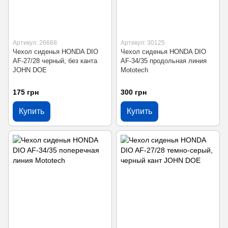
Артикул: 26668
Артикул: 30125
Чехол сиденья HONDA DIO
Чехол сиденья HONDA DIO
AF-27/28 черный, без канта
AF-34/35 продольная линия
JOHN DOE
Mototech
175 грн
300 грн
Купить
Купить