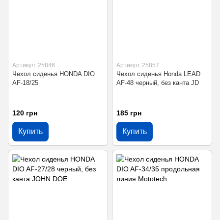
Артикул: 25846
Артикул: 25857
Чехол сиденья HONDA DIO
Чехол сиденья Honda LEAD
AF-18/25
AF-48 черный, без канта JD
120 грн
185 грн
Купить
Купить