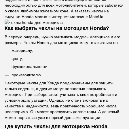
необходимостью для всех мотолюбителей, которые заботятся
о своем любимом железном коне. А заказать чехлы на
сидушки Honda можно в интернет-магазине MotoUa.
Как выбрать чехлы на мотоцикл Honda?
В первую очередь, нужно учитывать модель мотоцикла и его
размеры. Чехлы Honda для мотоцикла могут отличаться по:
материалу;
цвету;
функциональности;
производителю.
Некоторые чехлы для Хонда предназначены для защиты
только сиденья, а другие могут полностью покрывать
мотоцикл. При выборе стоит учитывать свои потребности и
условия эксплуатации. Однако, не стоит экономить на
качестве и надежности, ведь практичность хорошего чехла
неоспорима. Он может прослужить долгие годы. А дешевый
может порваться уже в первый день эксплуатации.
Где купить чехлы для мотоцикла Honda