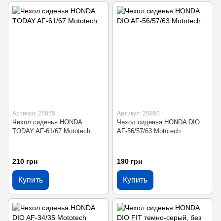
Артикул: 25855
Артикул: 25850
Чехол сиденья HONDA
Чехол сиденья HONDA DIO
TODAY AF-61/67 Mototech
AF-56/57/63 Mototech
210 грн
190 грн
Купить
Купить