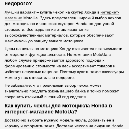
недорого?
Лучший вариант – купить чехол на скутер Хонда в
интернет-
магазине
MotoUa. Здесь представлен широкий выбор чехлов
для мотоциклов и японских скутеров Honda по доступной
стоимости. Все изделия изготавливаются из
высококачественных материалов, которые обеспечивают
максимальную защиту вашего мотоцикла.
Цены на чехлы на мотоцикл Хонду отличаются в зависимости
от модели и функциональности. Но компания MotoUa в
любом случае придерживается здорового подхода к
формированию стоимости на весь ассортимент товаров и
избегает ненужных наценок. Поэтому купить такие аксессуары
можно у нас относительно недорого.
Не забывайте, что правильный выбор чехла может
значительно продлить жизнь вашего байка и точно поможет
сохранить отличный внешний вид сидения.
Как купить чехлы для мотоцикла Honda в
интернет-магазине MotoUa?
Достаточно выбрать нужную модель чехла, добавить ее в
корзину и оформить заказ. Доставка чехлов на сидушки Honda