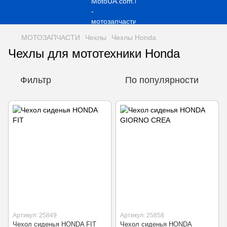
МОТОЗАПЧАСТИ
Чехлы
Чехлы Honda
Чехлы для мототехники Honda
Фильтр
По популярности
Артикул: 25849
Артикул: 25858
Чехол сиденья HONDA FIT
Чехол сиденья HONDA