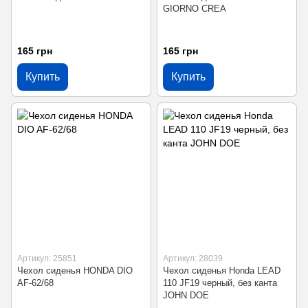
GIORNO CREA
165 грн
165 грн
Купить
Купить
Артикул: 25851
Артикул: 28039
Чехол сиденья HONDA DIO
Чехол сиденья Honda LEAD
AF-62/68
110 JF19 черный, без канта
JOHN DOE