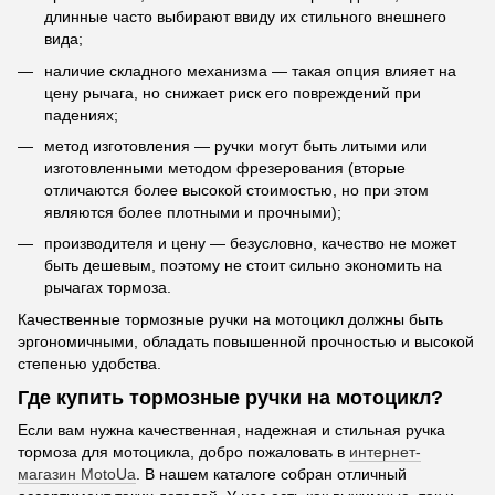
длинные часто выбирают ввиду их стильного внешнего
вида;
наличие складного механизма — такая опция влияет на
цену рычага, но снижает риск его повреждений при
падениях;
метод изготовления — ручки могут быть литыми или
изготовленными методом фрезерования (вторые
отличаются более высокой стоимостью, но при этом
являются более плотными и прочными);
производителя и цену — безусловно, качество не может
быть дешевым, поэтому не стоит сильно экономить на
рычагах тормоза.
Качественные тормозные ручки на мотоцикл должны быть
эргономичными, обладать повышенной прочностью и высокой
степенью удобства.
Где купить тормозные ручки на мотоцикл?
Если вам нужна качественная, надежная и стильная ручка
тормоза для мотоцикла, добро пожаловать в
интернет-
магазин MotoUa
. В нашем каталоге собран отличный