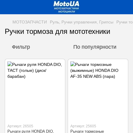
МОТОЗАПЧАСТИ
Руль, Ручки управления, Грипсы
Ручки т
Ручки тормоза для мототехники
Фильтр
По популярности
Артикул: 26505
Артикул: 25605
Рычаги руля HONDA DIO,
Рычаги тормозные