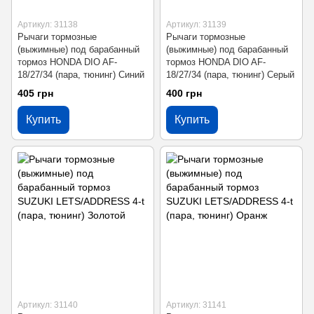
Артикул: 31138
Артикул: 31139
Рычаги тормозные
Рычаги тормозные
(выжимные) под барабанный
(выжимные) под барабанный
тормоз HONDA DIO AF-
тормоз HONDA DIO AF-
18/27/34 (пара, тюнинг) Синий
18/27/34 (пара, тюнинг) Серый
405 грн
400 грн
Купить
Купить
Артикул: 31140
Артикул: 31141