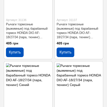
Артикул: 31136
Артикул: 31137
Рычаги тормозные
Рычаги тормозные
(выжимные) под барабанный
(выжимные) под барабанный
тормоз HONDA DIO AF-
тормоз HONDA DIO AF-
18/27/34 (пара, тюнинг)
18/27/34 (пара, тюнинг)
Вишневый
Золотой
405 грн
405 грн
Купить
Купить