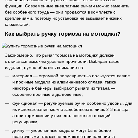
функции. Современные внештатные рычаги можно заменить
без особенного труда — они продаются в комплекте с
креплениями, поэтому их установка не вызывает никаких
сложностей.
Как выбрать ручку тормоза на мотоцикл?
Закономерно, что рычаг тормоза на мотоцикл должен
отличаться высоким уровнем прочности. Выбирая такое
изделие, нужно обратить внимание на:
материал — огромной популярностью пользуются легкие
и прочные модели из алюминиевого сплава, также
некоторые байкеры выбирают рычаги из титана —
особенно прочные и долговечные;
функционал — регулируемые ручки особенно удобны, для
их использования можно задействовать лишь 2-3 пальца,
а при торможении у них есть несколько позиций
регулировки;
длину — укороченные модели могут быть более
практичными, так как не ломаются при падении, а