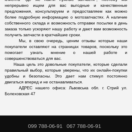
непрерывно ищем для вас выгодные и качественные
предложения, консультируем и предоставляем как можно
более подробную информацию о мотозапчастях. А наличие
собственного склада и возможность отправки посылки в день
заказа только ускоряют нашу работу и дают вам возможность
получить запчасти в кратчайшие сроки.
Мы, в свою очередь, ценим отзывы которые наши
покупатели оставляют на страницах товаров, поскольку это
помогает узнать мнение о нашей работе и
совершенствоваться для вас.
Наша цель это довольные покупатели, которые сделали
правильный выбор, которые уверены, что их онлайн-покупки
удобны и безопасны. Это дает нам стимул постоянно
двигаться вперед и не останавливаться.
АДРЕС нашего офиса: Львовська обл. г. Стрий ул.
Болеховская 47
099 788-06-91
067 788-06-91