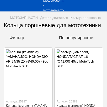
МОТОЗАПЧАСТИ
Детали двигателя
Кольца поршневые
Кольца поршневые для мототехники
Фильтр
По популярности
Артикул: 25387
Артикул: 25388
Кольца (комплект) YAMAHA
Кольца (комплект) HONDA