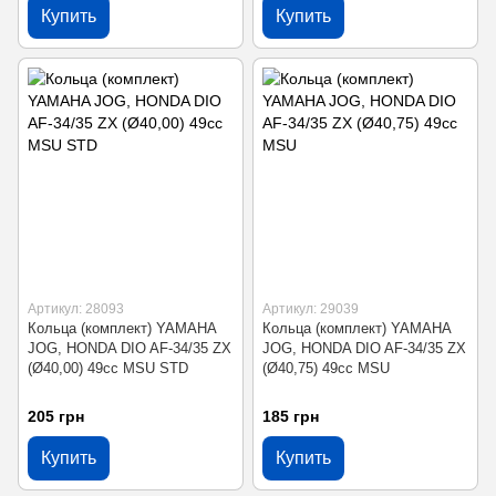
Купить
Купить
Артикул: 28093
Артикул: 29039
Кольца (комплект) YAMAHA
Кольца (комплект) YAMAHA
JOG, HONDA DIO AF-34/35 ZX
JOG, HONDA DIO AF-34/35 ZX
(Ø40,00) 49cc MSU STD
(Ø40,75) 49cc MSU
205 грн
185 грн
Купить
Купить