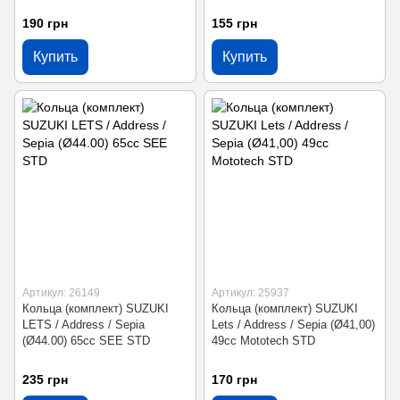
190 грн
155 грн
Купить
Купить
Артикул: 26149
Артикул: 25937
Кольца (комплект) SUZUKI
Кольца (комплект) SUZUKI
LETS / Address / Sepia
Lets / Address / Sepia (Ø41,00)
(Ø44.00) 65cc SEE STD
49сс Mototech STD
235 грн
170 грн