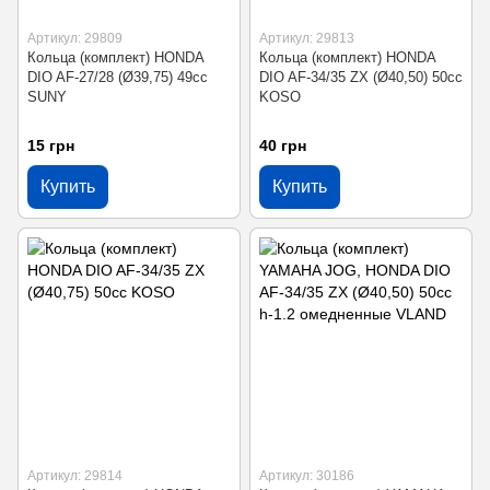
Артикул: 29809
Артикул: 29813
Кольца (комплект) HONDA
Кольца (комплект) HONDA
DIO AF-27/28 (Ø39,75) 49cc
DIO AF-34/35 ZX (Ø40,50) 50cc
SUNY
KOSO
15 грн
40 грн
Купить
Купить
Артикул: 29814
Артикул: 30186