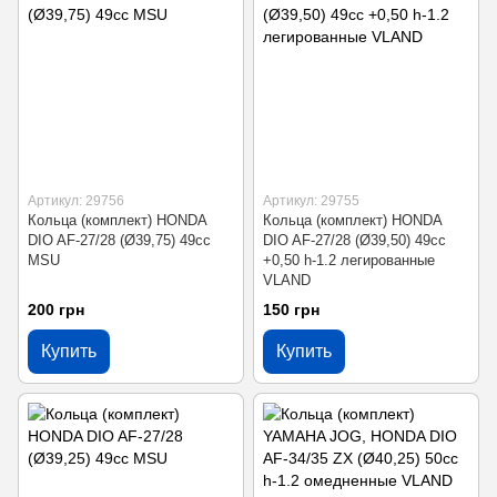
Артикул: 29756
Артикул: 29755
Кольца (комплект) HONDA
Кольца (комплект) HONDA
DIO AF-27/28 (Ø39,75) 49cc
DIO AF-27/28 (Ø39,50) 49cc
MSU
+0,50 h-1.2 легированные
VLAND
200 грн
150 грн
Купить
Купить