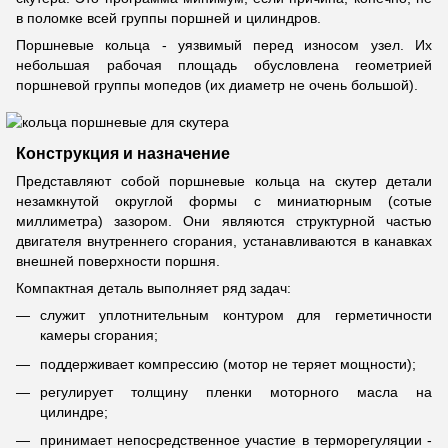
в поломке всей группы поршней и цилиндров.
Поршневые кольца - уязвимый перед износом узел. Их
небольшая рабочая площадь обусловлена геометрией
поршневой группы мопедов (их диаметр не очень большой).
Конструкция и назначение
Представляют собой поршневые кольца на скутер детали
незамкнутой округлой формы с миниатюрным (сотые
миллиметра) зазором. Они являются структурной частью
двигателя внутреннего сгорания, устанавливаются в канавках
внешней поверхности поршня.
Компактная деталь выполняет ряд задач:
служит уплотнительным контуром для герметичности
камеры сгорания;
поддерживает компрессию (мотор не теряет мощности);
регулирует толщину пленки моторного масла на
цилиндре;
принимает непосредственное участие в терморегуляции -