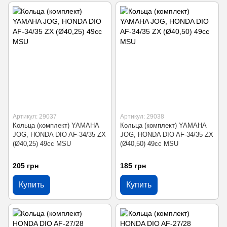
Артикул: 29037
Артикул: 29038
Кольца (комплект) YAMAHA
Кольца (комплект) YAMAHA
JOG, HONDA DIO AF-34/35 ZX
JOG, HONDA DIO AF-34/35 ZX
(Ø40,25) 49cc MSU
(Ø40,50) 49cc MSU
205 грн
185 грн
Купить
Купить