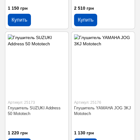
1 150 грн
2 510 грн
Купить
Купить
Артикул: 25173
Артикул: 25176
Глушитель SUZUKI Address
Глушитель YAMAHA JOG 3KJ
50 Mototech
Mototech
1 220 грн
1 130 грн