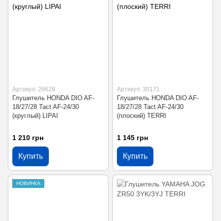
Артикул: 26628
Артикул: 30171
Глушитель HONDA DIO AF-
Глушитель HONDA DIO AF-
18/27/28 Tact AF-24/30
18/27/28 Tact AF-24/30
(круглый) LIPAI
(плоский) TERRI
1 210 грн
1 145 грн
Купить
Купить
НОВИНКА