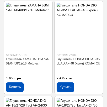
Артикул: 27014
Артикул: 26580
Глушитель YAMAHA 5BM SA-
Глушитель HONDA DIO AF-35/
01/04/08/12/16 Mototech
LEAD AF-48 (хром) KOMATCU
1 650 грн
2 475 грн
Купить
Купить