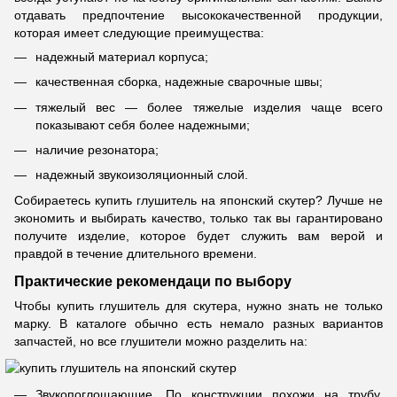
отдавать предпочтение высококачественной продукции,
которая имеет следующие преимущества:
надежный материал корпуса;
качественная сборка, надежные сварочные швы;
тяжелый вес — более тяжелые изделия чаще всего
показывают себя более надежными;
наличие резонатора;
надежный звукоизоляционный слой.
Собираетесь купить глушитель на японский скутер? Лучше не
экономить и выбирать качество, только так вы гарантировано
получите изделие, которое будет служить вам верой и
правдой в течение длительного времени.
Практические рекомендаци по выбору
Чтобы купить глушитель для скутера, нужно знать не только
марку. В каталоге обычно есть немало разных вариантов
запчастей, но все глушители можно разделить на:
Звукопоглощающие. По конструкции похожи на трубу,