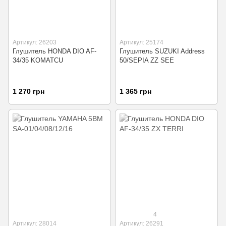
Артикул: 26203
Артикул: 25174
Глушитель HONDA DIO AF-
Глушитель SUZUKI Address
34/35 KOMATCU
50/SEPIA ZZ SEE
1 270 грн
1 365 грн
4
Артикул: 28014
Артикул: 26291