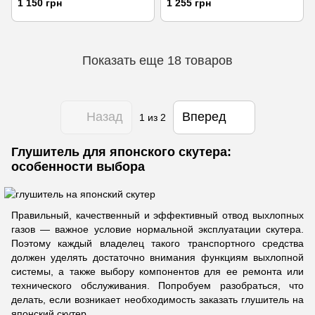
1 150 грн
1 255 грн
Показать еще 18 товаров
Назад
Вперед
1
из 2
Глушитель для японского скутера:
особенности выбора
Правильный, качественный и эффективный отвод выхлопных
газов — важное условие нормальной эксплуатации скутера.
Поэтому каждый владелец такого транспортного средства
должен уделять достаточно внимания функциям выхлопной
системы, а также выбору компонентов для ее ремонта или
технического обслуживания. Попробуем разобраться, что
делать, если возникает необходимость заказать глушитель на
японский скутер.