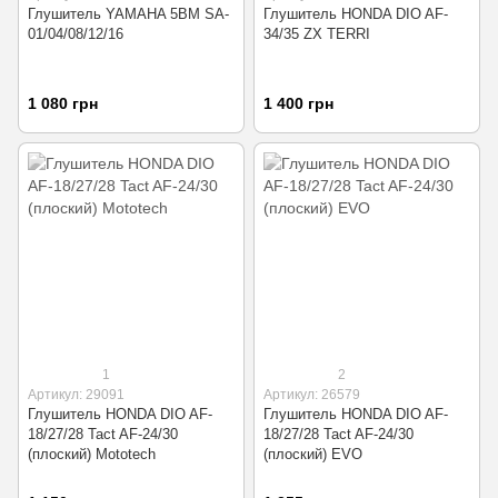
Глушитель YAMAHA 5BM SA-
Глушитель HONDA DIO AF-
01/04/08/12/16
34/35 ZX TERRI
1 080 грн
1 400 грн
1
2
Артикул: 29091
Артикул: 26579
Глушитель HONDA DIO AF-
Глушитель HONDA DIO AF-
18/27/28 Tact AF-24/30
18/27/28 Tact AF-24/30
(плоский) Mototech
(плоский) EVO