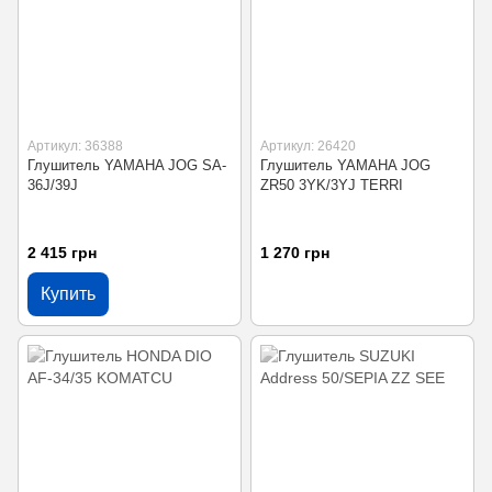
Артикул: 36388
Артикул: 26420
Глушитель YAMAHA JOG SA-
Глушитель YAMAHA JOG
36J/39J
ZR50 3YK/3YJ TERRI
2 415 грн
1 270 грн
Купить