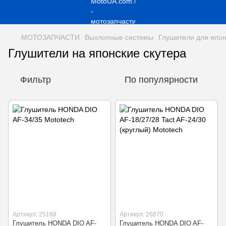
МОТОЗАПЧАСТИ
Выхлопные системы
Глушители для япон
Глушители на японские скутера
Фильтр
По популярности
Артикул: 25168
Артикул: 26870
Глушитель HONDA DIO AF-
Глушитель HONDA DIO AF-