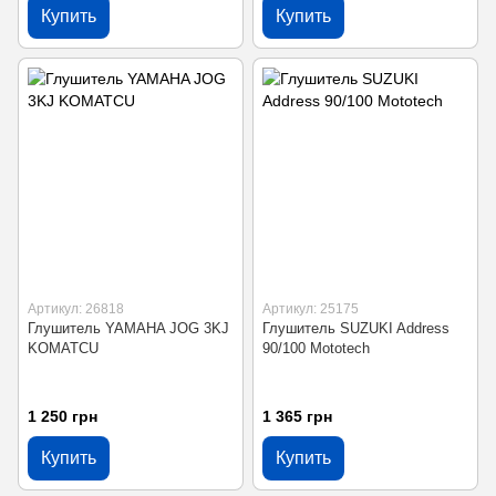
Купить
Купить
Артикул: 26818
Артикул: 25175
Глушитель YAMAHA JOG 3KJ
Глушитель SUZUKI Address
KOMATCU
90/100 Mototech
1 250 грн
1 365 грн
Купить
Купить