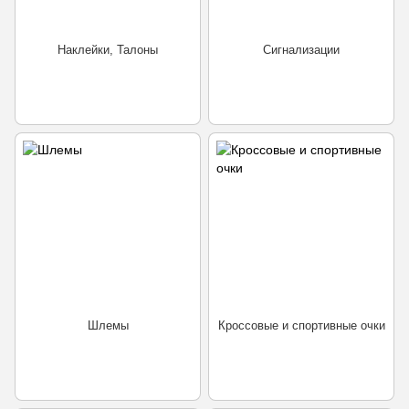
Наклейки, Талоны
Сигнализации
Шлемы
Кроссовые и спортивные очки