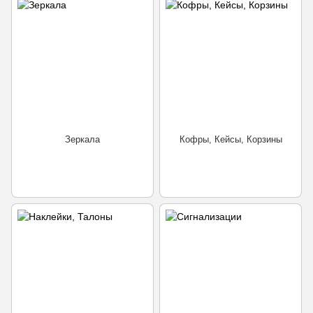
Зеркала
Кофры, Кейсы, Корзины