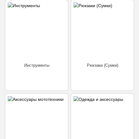
Инструменты
Рюкзаки (Сумки)