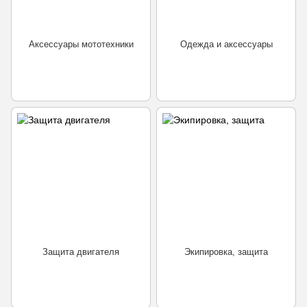
Аксессуары мототехники
Одежда и аксессуары
Защита двигателя
Экипировка, защита