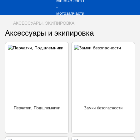
АКСЕССУАРЫ, ЭКИПИРОВКА
Аксессуары и экипировка
Перчатки, Подшлемники
Замки безопасности