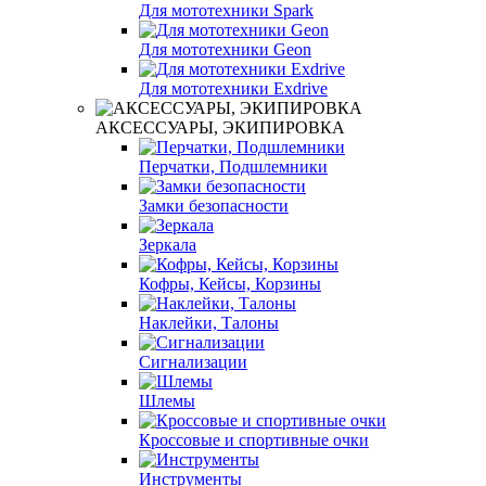
Для мототехники Spark
Для мототехники Geon
Для мототехники Exdrive
АКСЕССУАРЫ, ЭКИПИРОВКА
Перчатки, Подшлемники
Замки безопасности
Зеркала
Кофры, Кейсы, Корзины
Наклейки, Талоны
Сигнализации
Шлемы
Кроссовые и спортивные очки
Инструменты