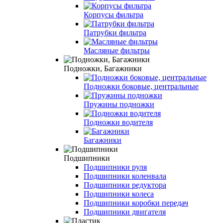
Корпусы фильтра
Патрубки фильтра
Масляные фильтры
Подножки, Багажники
Подножки боковые, центральные
Пружины подножки
Подножки водителя
Багажники
Подшипники
Подшипники руля
Подшипники коленвала
Подшипники редуктора
Подшипники колеса
Подшипники коробки передач
Подшипники двигателя