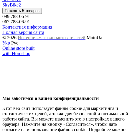
SkyBike
2
Показать 5 товаров
099 788-06-91
067 788-06-91
Контактная информация
Полная версия сайта
© 2026
Интернет-магазин мотозапчастей
MotoUa
Укр
Рус
Online store built
with Horoshop
Мы заботимся о вашей конфиденциальности
Этот веб-сайт использует файлы cookie для маркетинга и
статистических целей, а также для безопасной и оптимальной
работы сайта. Вы можете изменить это в настройках вашего
браузера. Нажмите на кнопку «Согласиться», чтобы дать
согласие на использование файлов cookie. Подробнее можно