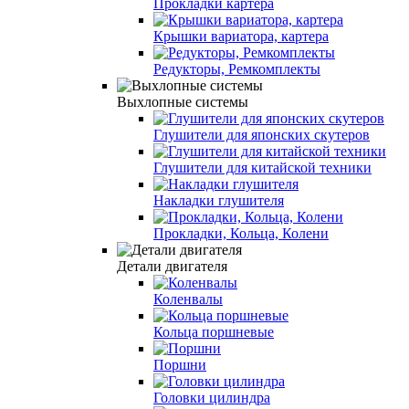
Прокладки картера
Крышки вариатора, картера
Редукторы, Ремкомплекты
Выхлопные системы
Глушители для японских скутеров
Глушители для китайской техники
Накладки глушителя
Прокладки, Кольца, Колени
Детали двигателя
Коленвалы
Кольца поршневые
Поршни
Головки цилиндра