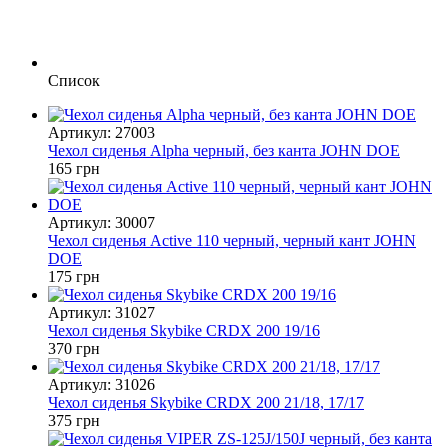
Список
Артикул: 27003
Чехол сиденья Alpha черный, без канта JOHN DOE
165 грн
Артикул: 30007
Чехол сиденья Active 110 черный, черный кант JOHN
DOE
175 грн
Артикул: 31027
Чехол сиденья Skybike CRDX 200 19/16
370 грн
Артикул: 31026
Чехол сиденья Skybike CRDX 200 21/18, 17/17
375 грн