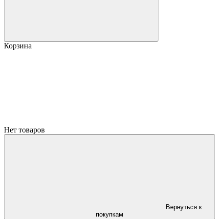
Корзина
Нет товаров
Вернуться к
покупкам