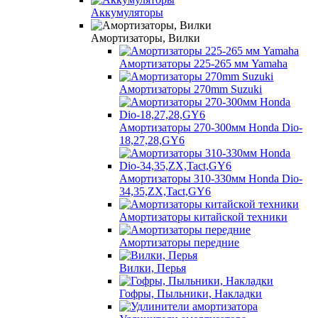
Аккумуляторы
Амортизаторы, Вилки
Амортизаторы 225-265 мм Yamaha
Амортизаторы 270mm Suzuki
Амортизаторы 270-300мм Honda Dio-
18,27,28,GY6
Амортизаторы 310-330мм Honda Dio-
34,35,ZX,Tact,GY6
Амортизаторы китайской техники
Амортизаторы передние
Вилки, Перья
Гофры, Пыльники, Накладки