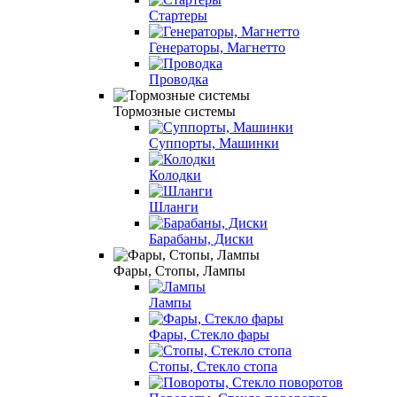
Стартеры
Генераторы, Магнетто
Проводка
Тормозные системы
Суппорты, Машинки
Колодки
Шланги
Барабаны, Диски
Фары, Стопы, Лампы
Лампы
Фары, Стекло фары
Стопы, Стекло стопа