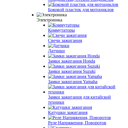
Боковой пластик для мотоциклов
Электроника
Коммутаторы
Свечи зажигания
Датчики
Замки зажигания Honda
Замки зажигания Suzuki
Замки зажигания Yamaha
Замки зажигания для китайской
техники
Катушки зажигания
Реле Напряжения, Поворотов