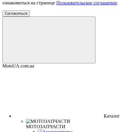
ознакомиться на странице
Пользовательское соглашение
.
Согласиться
MotoUA.com.ua
Каталог
МОТОЗАПЧАСТИ