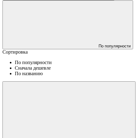
По популярности
Сортировка
По популярности
Сначала дешевле
По названию