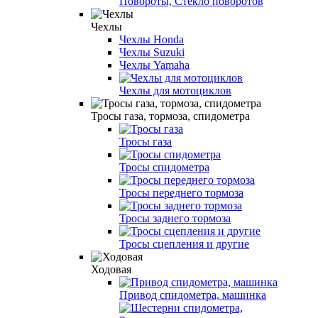
Повороты, Стекло поворотов
Чехлы
Чехлы Honda
Чехлы Suzuki
Чехлы Yamaha
Чехлы для мотоциклов
Тросы газа, тормоза, спидометра
Тросы газа
Тросы спидометра
Тросы переднего тормоза
Тросы заднего тормоза
Тросы сцепления и другие
Ходовая
Привод спидометра, машинка