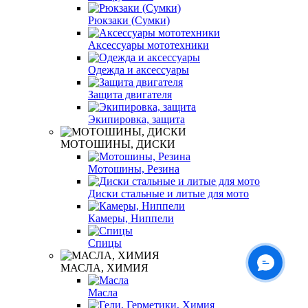
Рюкзаки (Сумки)
Аксессуары мототехники
Одежда и аксессуары
Защита двигателя
Экипировка, защита
МОТОШИНЫ, ДИСКИ
Мотошины, Резина
Диски стальные и литые для мото
Камеры, Ниппели
Спицы
МАСЛА, ХИМИЯ
Масла