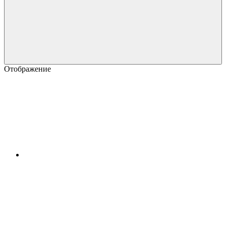
Отображение