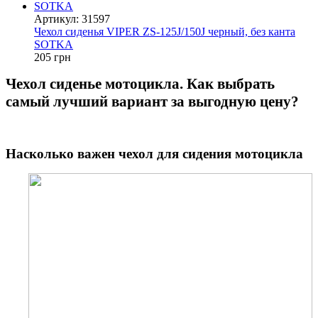
Артикул: 31597
Чехол сиденья VIPER ZS-125J/150J черный, без канта
SOTKA
205 грн
Чехол сиденье мотоцикла. Как выбрать
самый лучший вариант за выгодную цену?
Насколько важен чехол для сидения мотоцикла