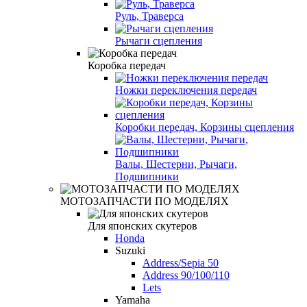
Руль, Траверса
Рычаги сцепления
Коробка передач
Ножки переключения передач
Коробки передач, Корзины сцепления
Валы, Шестерни, Рычаги,
Подшипники
МОТОЗАПЧАСТИ ПО МОДЕЛЯХ
Для японских скутеров
Honda
Suzuki
Address/Sepia 50
Address 90/100/110
Lets
Yamaha