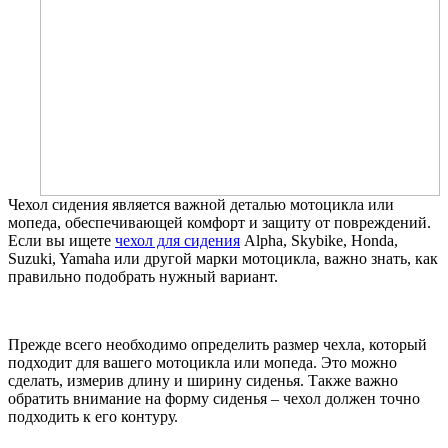
Чехол сидения является важной деталью мотоцикла или
мопеда, обеспечивающей комфорт и защиту от повреждений.
Если вы ищете
чехол для сидения
Alpha, Skybike, Honda,
Suzuki, Yamaha или другой марки мотоцикла, важно знать, как
правильно подобрать нужный вариант.
Прежде всего необходимо определить размер чехла, который
подходит для вашего мотоцикла или мопеда. Это можно
сделать, измерив длину и ширину сиденья. Также важно
обратить внимание на форму сиденья – чехол должен точно
подходить к его контуру.