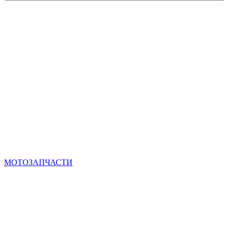
МОТОЗАПЧАСТИ