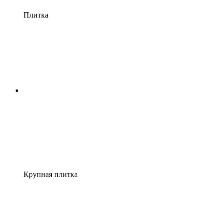
Плитка
Крупная плитка