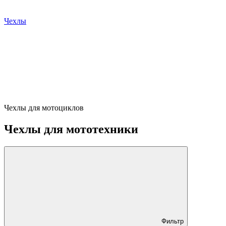
Чехлы
Чехлы для мотоциклов
Чехлы для мототехники
Фильтр