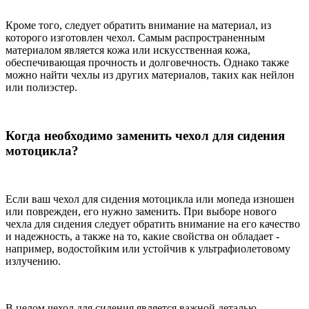
Кроме того, следует обратить внимание на материал, из
которого изготовлен чехол. Самым распространенным
материалом является кожа или искусственная кожа,
обеспечивающая прочность и долговечность. Однако также
можно найти чехлы из других материалов, таких как нейлон
или полиэстер.
Когда необходимо заменить чехол для сидения
мотоцикла?
Если ваш чехол для сидения мотоцикла или мопеда изношен
или поврежден, его нужно заменить. При выборе нового
чехла для сидения следует обратить внимание на его качество
и надежность, а также на то, какие свойства он обладает -
например, водостойким или устойчив к ультрафиолетовому
излучению.
В целом чехол для сидения является важной деталью