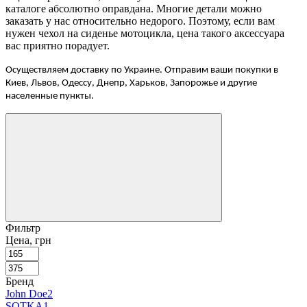
каталоге абсолютно оправдана. Многие детали можно
заказать у нас относительно недорого. Поэтому, если вам
нужен чехол на сиденье мотоцикла, цена такого аксессуара
вас приятно порадует.
Осуществляем доставку по Украине. Отправим ваши покупки в
Киев, Львов, Одессу, Днепр, Харьков, Запорожье и другие
населенные пункты.
Фильтр
Цена, грн
Бренд
John Doe
2
SOTKA
1