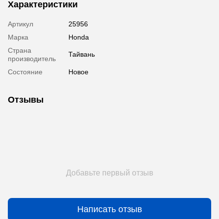
Характеристики
Артикул
25956
Марка
Honda
Страна
Тайвань
производитель
Состояние
Новое
Отзывы
Добавьте первый отзыв
Написать отзыв