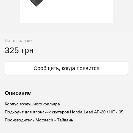
Нет в наличии
325 грн
Сообщить, когда появится
Описание
Корпус воздушного фильтра
Подходит для японских скутеров Honda Lead AF-20 / HF - 05
Производитель Mototech - Тайвань