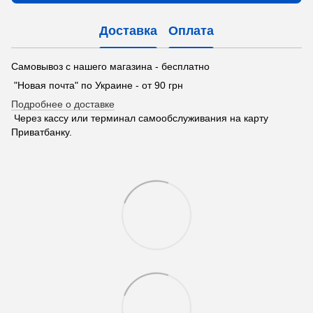
Доставка
Оплата
Самовывоз с нашего магазина - бесплатно
"Новая почта" по Украине - от 90 грн
Подробнее о доставке
Через кассу или терминал самообслуживания на карту
Приватбанку.