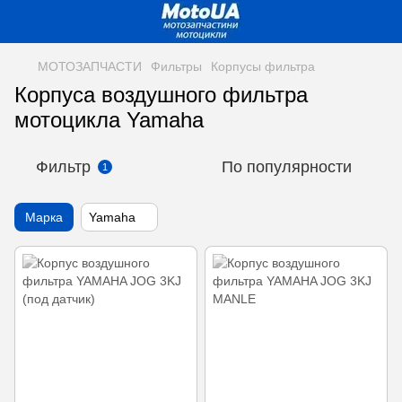
МОТОЗАПЧАСТИ
Фильтры
Корпусы фильтра
Корпуса воздушного фильтра
мотоцикла Yamaha
Фильтр
По популярности
1
Марка
Yamaha