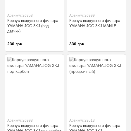
Артикул: 26358
Артикул: 26999
Корпус воздушного фильтра
Корпус воздушного фильтра
YAMAHA JOG 3KJ (под
YAMAHA JOG 3KJ MANLE
датчик)
230 грн
330 грн
Артикул: 26998
Артикул: 29513
Корпус воздушного фильтра
Корпус воздушного фильтра
YAMAHA JOG 3KJ под карбон
YAMAHA JOG 3KJ