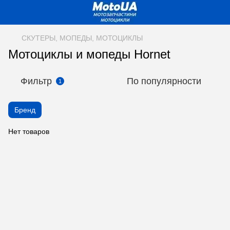
СКУТЕРЫ, МОПЕДЫ, МОТОЦИКЛЫ
Мотоциклы и мопеды Hornet
Фильтр
По популярности
1
Бренд
Нет товаров