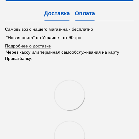
Доставка
Оплата
Самовывоз с нашего магазина - бесплатно
"Новая почта" по Украине - от 90 грн
Подробнее о доставке
Через кассу или терминал самообслуживания на карту
Приватбанку.