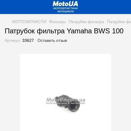
МОТОЗАПЧАСТИ
Фильтры
Патрубки фильтра
Патрубок ф
Патрубок фильтра Yamaha BWS 100
Артикул:
33627
Оставить отзыв