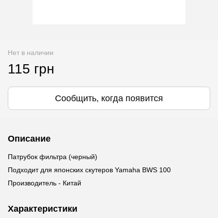
Нет в наличии
115 грн
Сообщить, когда появится
Описание
Патрубок фильтра (черный)
Подходит для японских скутеров Yamaha BWS 100
Производитель - Китай
Характеристики