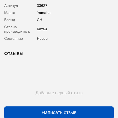
Артикул
33627
Марка
Yamaha
Бренд
CH
Страна
Китай
производитель
Состояние
Новое
Отзывы
Добавьте первый отзыв
Написать отзыв