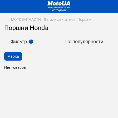
МОТОЗАПЧАСТИ
Детали двигателя
Поршни
Поршни Honda
Фильтр
По популярности
1
Марка
Нет товаров