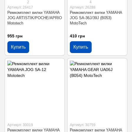
2
4
Артикул: 26417
Артикул: 26288
Ремкомплект вилки YAMAHA
Ремкомплект вилки YAMAHA
JOG ARTISTIK/POCHE/APRIO
JOG SA-36J/39J (B053)
Mototech
MotoTech
955 грн
410 грн
Купить
Купить
Артикул: 30019
Артикул: 30759
Ремкомплект вилки YAMAHA
Ремкомплект вилки YAMAHA