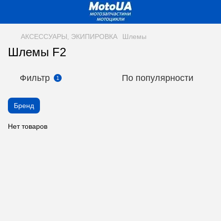
АКСЕССУАРЫ, ЭКИПИРОВКА
Шлемы
Шлемы F2
Фильтр
По популярности
1
Бренд
Нет товаров