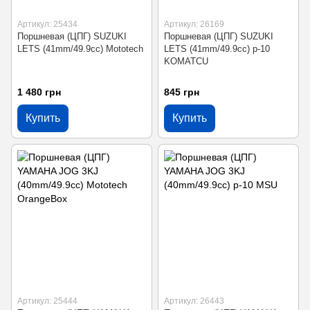
Артикул: 25434
Артикул: 26169
Поршневая (ЦПГ) SUZUKI
Поршневая (ЦПГ) SUZUKI
LETS (41mm/49.9cc) Mototech
LETS (41mm/49.9cc) p-10
KOMATCU
1 480 грн
845 грн
Купить
Купить
Артикул: 25444
Артикул: 26443