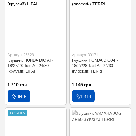
Артикул: 26628
Артикул: 30171
Глушник HONDA DIO AF-
Глушник HONDA DIO AF-
18/27/28 Tact AF-24/30
18/27/28 Tact AF-24/30
(круглий) LIPAI
(плоский) TERRI
1 210 грн
1 145 грн
Купити
Купити
НОВИНКА