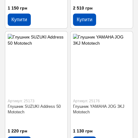
1 150 грн
2 510 грн
Купити
Купити
Артикул: 25173
Артикул: 25176
Глушник SUZUKI Address 50
Глушник YAMAHA JOG 3KJ
Mototech
Mototech
1 220 грн
1 130 грн