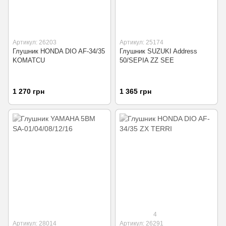
Артикул: 26203
Артикул: 25174
Глушник HONDA DIO AF-34/35
Глушник SUZUKI Address
KOMATCU
50/SEPIA ZZ SEE
1 270 грн
1 365 грн
4
Артикул: 28014
Артикул: 26291