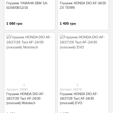
Глушник YAMAHA 5BM SA-
Глушник HONDA DIO AF-34/35
01/04/08/12/16
ZX TERRI
1 080 грн
1 400 грн
1
2
Артикул: 29091
Артикул: 26579
Глушник HONDA DIO AF-
Глушник HONDA DIO AF-
18/27/28 Tact AF-24/30
18/27/28 Tact AF-24/30
(плоский) Mototech
(плоский) EVO