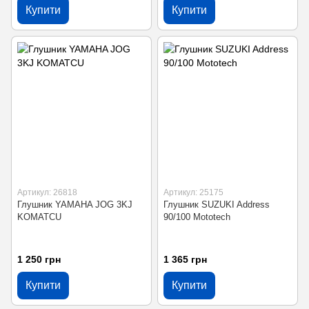
Купити
Купити
Артикул: 26818
Артикул: 25175
Глушник YAMAHA JOG 3KJ
Глушник SUZUKI Address
KOMATCU
90/100 Mototech
1 250 грн
1 365 грн
Купити
Купити