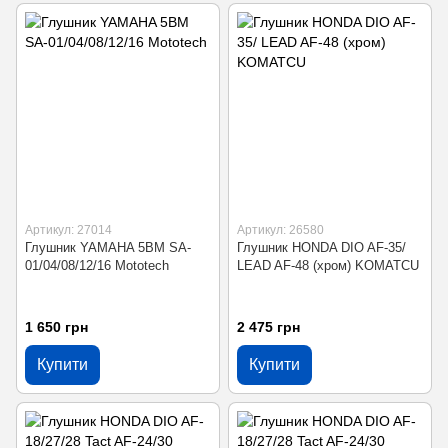
Артикул: 27014
Артикул: 26580
Глушник YAMAHA 5BM SA-
Глушник HONDA DIO AF-35/
01/04/08/12/16 Mototech
LEAD AF-48 (хром) KOMATCU
1 650 грн
2 475 грн
Купити
Купити