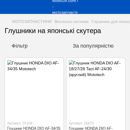
МОТОЗАПЧАСТИНИ
Вихлопні системи
Глушники для японс
Глушники на японські скутера
Фільтр
За популярністю
Артикул: 25168
Артикул: 26870
Глушник HONDA DIO AF-34/35
Глушник HONDA DIO AF-