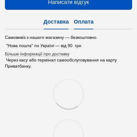
Написати відгук
Доставка
Оплата
Самовивіз з нашого магазину — безкоштовно.
"Нова пошта" по Україні — від 90 грн
Більше інформації про доставку
Через касу або термінал самообслуговування на карту
Приватбанку.