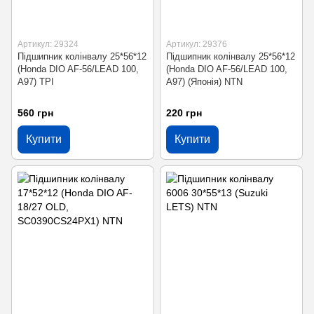
Артикул: 29324
Артикул: 29376
Підшипник колінвалу 25*56*12
Підшипник колінвалу 25*56*12
(Honda DIO AF-56/LEAD 100,
(Honda DIO AF-56/LEAD 100,
A97) TPI
A97) (Японія) NTN
560 грн
220 грн
Купити
Купити