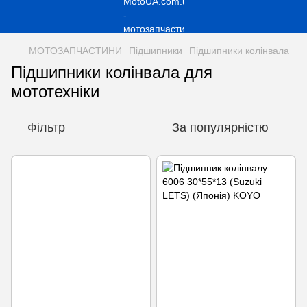
МОТОЗАПЧАСТИНИ
Підшипники
Підшипники колінвала
Підшипники колінвала для
мототехніки
Фільтр
За популярністю