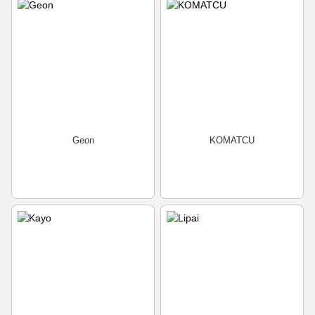
Geon
KOMATCU