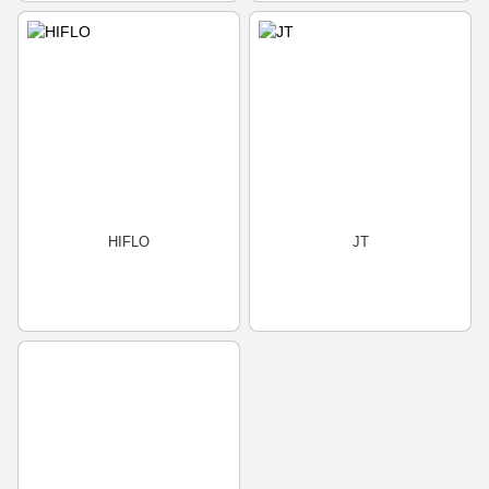
HIFLO
JT