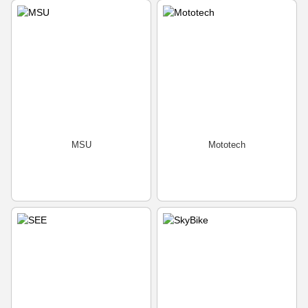
MSU
Mototech