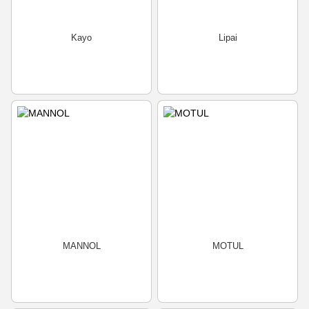
Kayo
Lipai
MANNOL
MOTUL