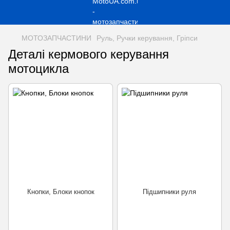
МОТОЗАПЧАСТИНИ
Руль, Ручки керування, Гріпси
Деталі кермового керування
мотоцикла
Кнопки, Блоки кнопок
Підшипники руля