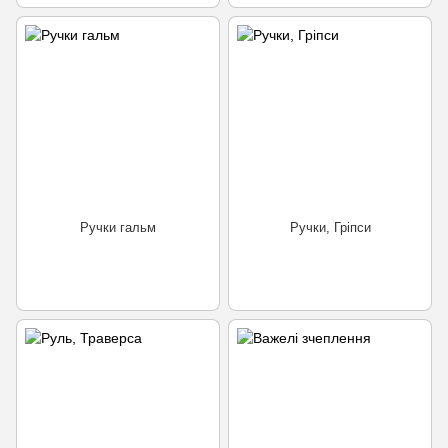
Ручки гальм
Ручки, Гріпси