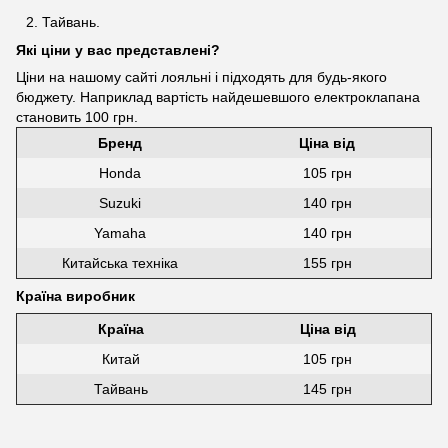
Тайвань.
Які ціни у вас представлені?
Ціни на нашому сайті лояльні і підходять для будь-якого
бюджету. Наприклад вартість найдешевшого електроклапана
становить 100 грн.
Бренд
Ціна від
Honda
105 грн
Suzuki
140 грн
Yamaha
140 грн
Китайська техніка
155 грн
Країна виробник
Країна
Ціна від
Китай
105 грн
Тайвань
145 грн