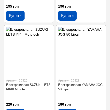
195 грн
190 грн
Купити
Купити
Артикул: 25325
Артикул: 25328
Електроклапан SUZUKI LETS
Електроклапан YAMAHA JOG
I/II/III Mototech
50 Lipai
220 грн
180 грн