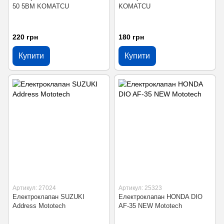
50 5BM KOMATCU
KOMATCU
220 грн
180 грн
Купити
Купити
Артикул: 27024
Артикул: 25323
Електроклапан SUZUKI
Електроклапан HONDA DIO
Address Mototech
AF-35 NEW Mototech