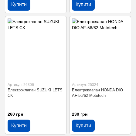
Купити
Купити
Артикул: 26306
Артикул: 25324
Електроклапан SUZUKI LETS
Електроклапан HONDA DIO
CK
AF-56/62 Mototech
260 грн
230 грн
Купити
Купити