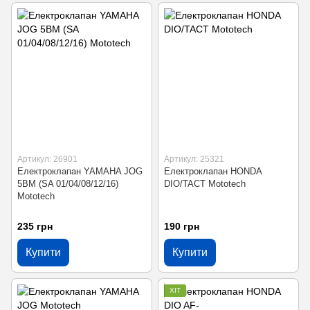
Артикул: 26901
Артикул: 25321
Електроклапан YAMAHA JOG
Електроклапан HONDA
5BM (SA 01/04/08/12/16)
DIO/TACT Mototech
Mototech
235 грн
190 грн
Купити
Купити
ХІТ