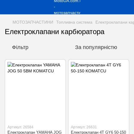
МОТОЗАПЧАСТИНИ
Топливна система
Електроклапани к
Електроклапани карбюратора
Фільтр
За популярністю
Артикул: 26584
Артикул: 26631
Електроклапан YAMAHA JOG
Електроклапан 4T GY6 50-150