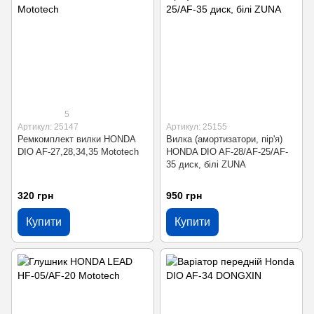
5
Артикул: 25147
Артикул: 25155
Ремкомплект вилки HONDA
Вилка (амортизатори, пір'я)
DIO AF-27,28,34,35 Mototech
HONDA DIO AF-28/AF-25/AF-
35 диск, білі ZUNA
320 грн
950 грн
Купити
Купити