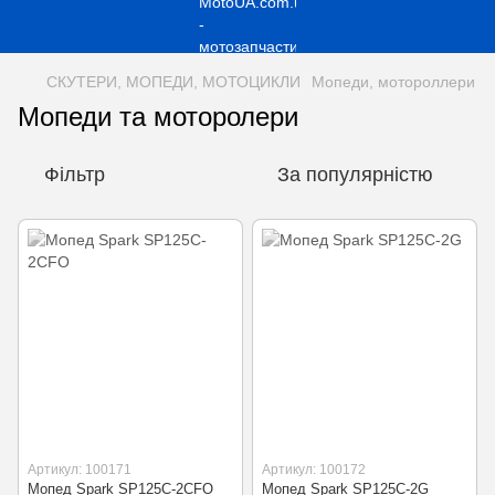
СКУТЕРИ, МОПЕДИ, МОТОЦИКЛИ
Мопеди, мотороллери
Мопеди та моторолери
Фільтр
За популярністю
Артикул: 100171
Артикул: 100172
Мопед Spark SP125C-2CFO
Мопед Spark SP125C-2G