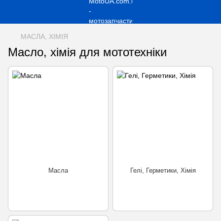
МАСЛА, ХІМІЯ
Масло, хімія для мототехніки
Масла
Гелі, Герметики, Хімія