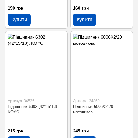
190 грн
160 грн
Купити
Купити
Артикул: 34525
Артикул: 34860
Підшипник 6302 (42*15*13),
Підшипник 6006X2/20
KOYO
мотоцикла
215 грн
245 грн