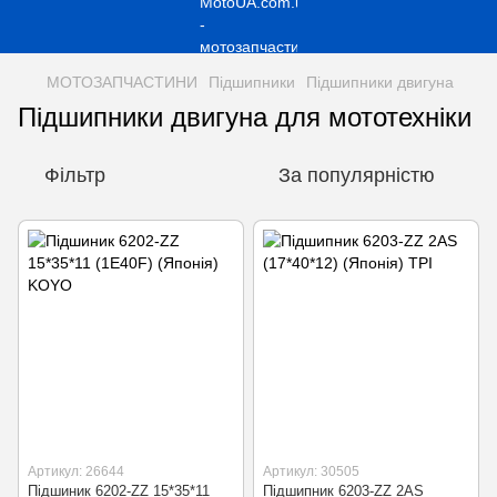
МОТОЗАПЧАСТИНИ
Підшипники
Підшипники двигуна
Підшипники двигуна для мототехніки
Фільтр
За популярністю
Артикул: 26644
Артикул: 30505
Підшиник 6202-ZZ 15*35*11
Підшипник 6203-ZZ 2AS