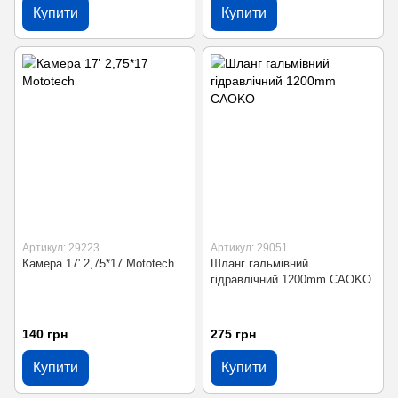
Купити
Купити
Артикул: 29223
Артикул: 29051
Камера 17' 2,75*17 Mototech
Шланг гальмівний
гідравлічний 1200mm CAOKO
140 грн
275 грн
Купити
Купити