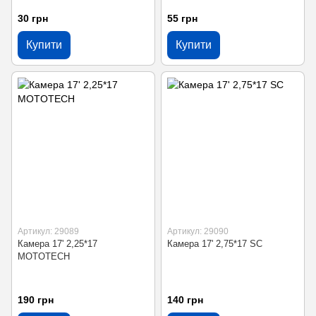
30 грн
55 грн
Купити
Купити
Артикул: 29089
Артикул: 29090
Камера 17' 2,25*17
Камера 17' 2,75*17 SC
MOTOTECH
190 грн
140 грн