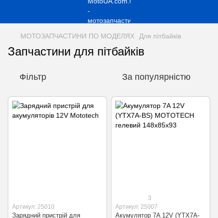
МОТОЗАПЧАСТИНИ ПО МОДЕЛЯХ
Для пітбайків
Запчастини для пітбайків
Фільтр
За популярністю
3
Артикул: 25010
Артикул: 25007
Зарядний пристрій для
Акумулятор 7A 12V (YTX7A-