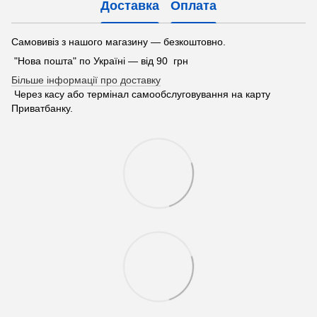
Доставка
Оплата
Самовивіз з нашого магазину — безкоштовно.
"Нова пошта" по Україні — від 90 грн
Більше інформації про доставку
Через касу або термінал самообслуговування на карту
Приватбанку.