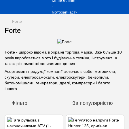
Forte
Forte
Forte
- широко відома в Україні торгова марка, Вже більше 10
років виробляється мото і будівельна техніка, інструмент, а
також різноманітні запчастини до них
Асортимент продукції компанії включає в себе: мотоцикли,
скутери, електросамокати, електроскутери, бензопили,
бетономішалки, генератори, дрелі, компресори і багато
іншого.
Фільтр
За популярністю