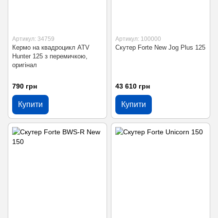
Артикул: 34759
Артикул: 100000
Кермо на квадроцикл ATV
Скутер Forte New Jog Plus 125
Hunter 125 з перемичкою,
оригінал
790 грн
43 610 грн
Купити
Купити