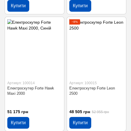
Купити
Купити
−8%
Артикул: 100014
Артикул: 100015
Електроскутер Forte Hawk
Електроскутер Forte Leon
Maxi 2000
2500
51 175 грн
48 505 грн
52 955 грн
Купити
Купити