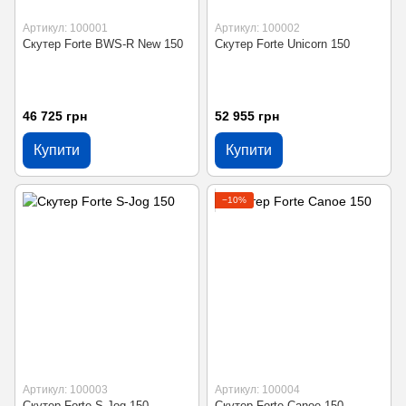
Артикул: 100001
Артикул: 100002
Скутер Forte BWS-R New 150
Скутер Forte Unicorn 150
46 725 грн
52 955 грн
Купити
Купити
−10%
Артикул: 100003
Артикул: 100004
Скутер Forte S-Jog 150
Скутер Forte Canoe 150