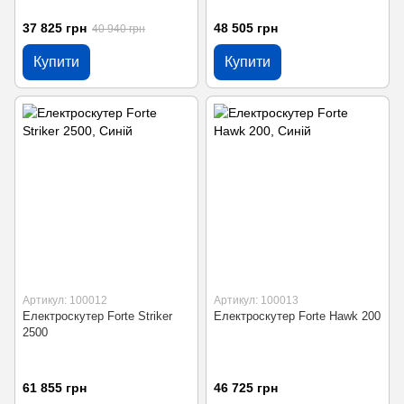
37 825 грн
48 505 грн
40 940 грн
Купити
Купити
Артикул: 100012
Артикул: 100013
Електроскутер Forte Striker
Електроскутер Forte Hawk 200
2500
61 855 грн
46 725 грн