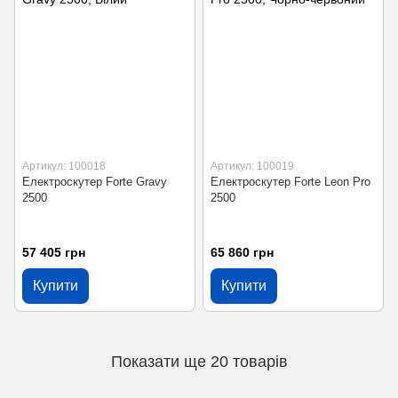
Артикул: 100018
Артикул: 100019
Електроскутер Forte Gravy
Електроскутер Forte Leon Pro
2500
2500
57 405 грн
65 860 грн
Купити
Купити
Показати ще 20 товарів