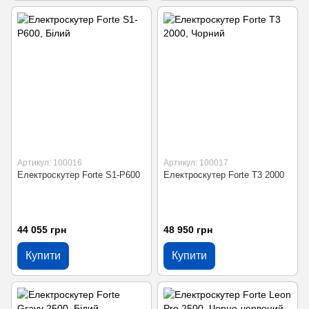
Артикул: 100016
Артикул: 100017
Електроскутер Forte S1-P600
Електроскутер Forte T3 2000
44 055 грн
48 950 грн
Купити
Купити