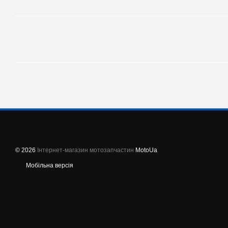
© 2026
Інтернет-магазин мотозапчастин
MotoUa
Мобільна версія