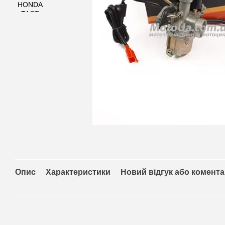
Опис
Характеристики
Новий відгук або комент