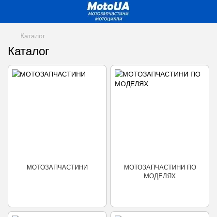
Каталог
Каталог
МОТОЗАПЧАСТИНИ
МОТОЗАПЧАСТИНИ ПО
МОДЕЛЯХ