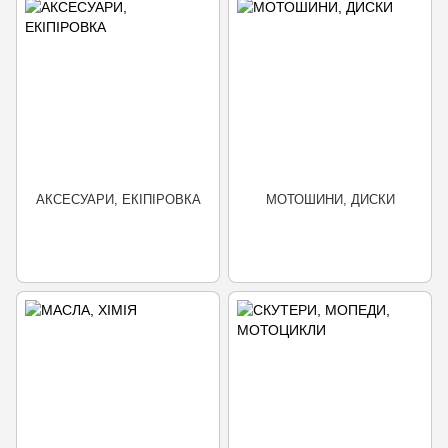
АКСЕСУАРИ, ЕКІПІРОВКА
МОТОШИНИ, ДИСКИ