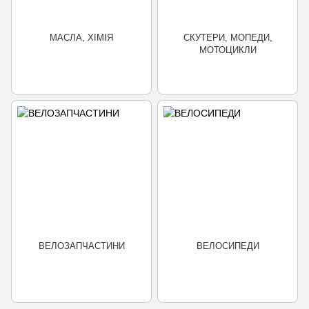
МАСЛА, ХІМІЯ
СКУТЕРИ, МОПЕДИ,
МОТОЦИКЛИ
ВЕЛОЗАПЧАСТИНИ
ВЕЛОСИПЕДИ