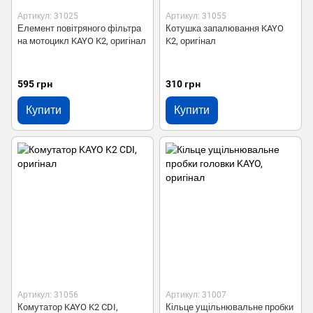
Артикул: 31025
Артикул: 31055
Елемент повітряного фільтра
Котушка запалювання KAYO
на мотоцикл KAYO K2, оригінал
K2, оригінал
595 грн
310 грн
Купити
Купити
Артикул: 31056
Артикул: 31007
Комутатор KAYO K2 CDI,
Кільце ущільнювальне пробки