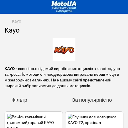
Kayo
Kayo
KAYO -
всесвітньо відомий виробник мотоциклів в класі ендуро
та кросс. Їх мотоцикли неодноразово вигравали перші місця в
міжнародних змаганнях. На нашому сайті представлений
широкий вибір запчастин до даних мотоциклів.
Фільтр
За популярністю