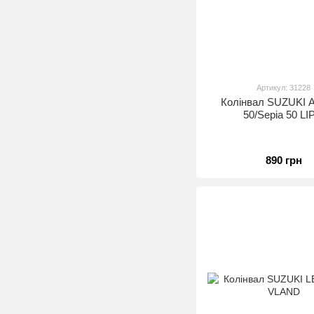
Артикул: 31228
Колінвал SUZUKI A
50/Sepia 50 LI
890 грн