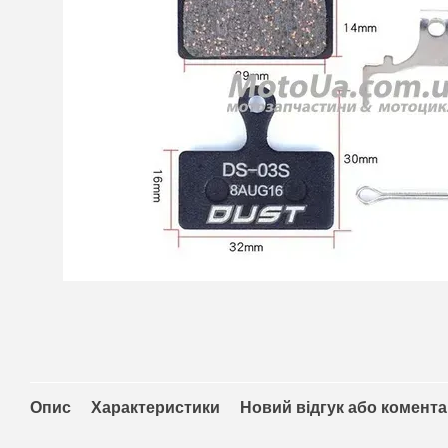
Опис
Характеристики
Новий відгук або комент