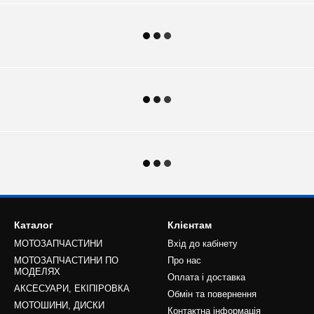
Каталог
Клієнтам
МОТОЗАПЧАСТИНИ
Вхід до кабінету
МОТОЗАПЧАСТИНИ ПО
Про нас
МОДЕЛЯХ
Оплата і доставка
АКСЕСУАРИ, ЕКІПІРОВКА
Обмін та повернення
МОТОШИНИ, ДИСКИ
Контактна інформація