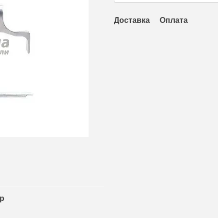
Доставка
Оплата
ар