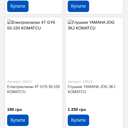
Купити
Купити
Артикул: 26631
Артикул: 26818
Електроклапан 4T GY6 50-150
Глушник YAMAHA JOG 3KJ
KOMATCU
KOMATCU
180 грн
1 250 грн
Купити
Купити