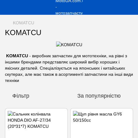
KOMATCU
KOMATCU
KOMATCU
- виробник запчастин для мототехніки, на рівні з
іншими брендами представляє широкий вибір хороших і
якісних деталей. Спеціалізується на японських і китайських
скутерах, але має також в асортименті запчастини на інші види
техніки
Фільтр
За популярністю