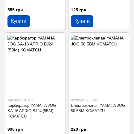
555 грн
125 грн
Купити
Купити
Артикул: 26309
Артикул: 26584
Карбюратор YAMAHA JOG
Електроклапан YAMAHA JOG
SA-16 APRIO BJ24 (5BM)
50 5BM KOMATCU
KOMATCU
990 грн
220 грн