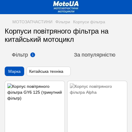
МОТОЗАПЧАСТИНИ
Фільтри
Корпуси фільтра
Корпуси повітряного фільтра на
китайський мотоцикл
Фільтр
За популярністю
1
Марка
Китайська техніка