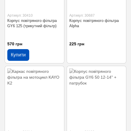
Артикул: 30410
Артикул: 30687
Корпус повітряного фільтра
Корпус повітряного фільтра
GY6 125 (трикутний фільтр)
Alpha
570 грн
225 грн
Купити