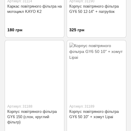
Артикул: 31114
Артикул: 31190
Каркас повітряного фільтра на
Корпус повітряного фільтра
мотоцикл KAYO K2
GY6 50 12-14" + патрубок
180 грн
325 грн
Артикул: 31188
Артикул: 31189
Корпус повітряного фільтра
Корпус повітряного фільтра
GY6 150 (слон, круглий
GY6 50 10" + хомут Lipai
фільтр)