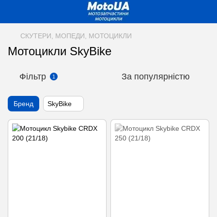
СКУТЕРИ, МОПЕДИ, МОТОЦИКЛИ
Мотоцикли SkyBike
Фільтр
За популярністю
1
Бренд
SkyBike