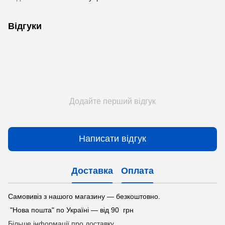
Відгуки
Додайте перший відгук
Написати відгук
Доставка
Оплата
Самовивіз з нашого магазину — безкоштовно.
"Нова пошта" по Україні — від 90 грн
Більше інформації про доставку