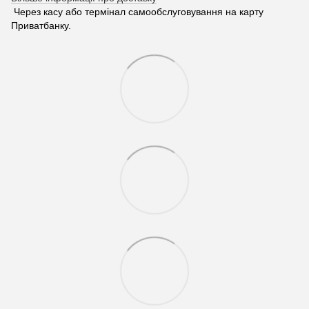
Через касу або термінал самообслуговування на карту
Приватбанку.