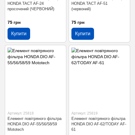
HONDA TACT AF-24
HONDA TACT AF-51
просочений (ЧЕРВОНИЙ)
(червоний)
75 грн
75 грн
Купити
Купити
Артикул: 25818
Артикул: 25819
Елемент повітряного фільтра
Елемент повітряного фільтра
HONDA DIO AF-55/56/58/59
HONDA DIO AF-62/TODAY AF-
Mototech
61