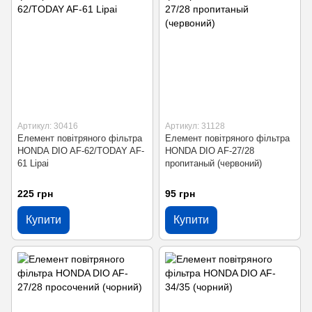
Артикул: 30416
Артикул: 31128
Елемент повітряного фільтра
Елемент повітряного фільтра
HONDA DIO AF-62/TODAY AF-
HONDA DIO AF-27/28
61 Lipai
пропитаный (червоний)
225 грн
95 грн
Купити
Купити