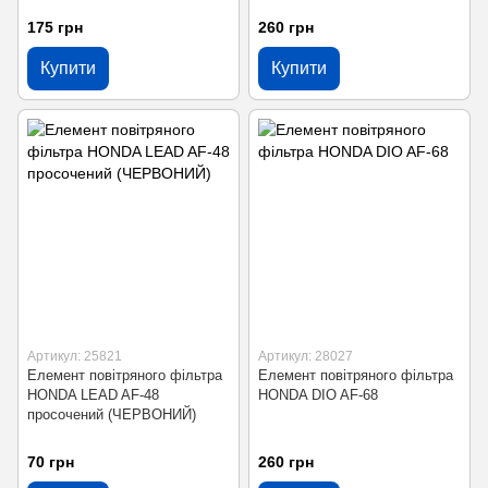
175 грн
260 грн
Купити
Купити
Артикул: 25821
Артикул: 28027
Елемент повітряного фільтра
Елемент повітряного фільтра
HONDA LEAD AF-48
HONDA DIO AF-68
просочений (ЧЕРВОНИЙ)
70 грн
260 грн