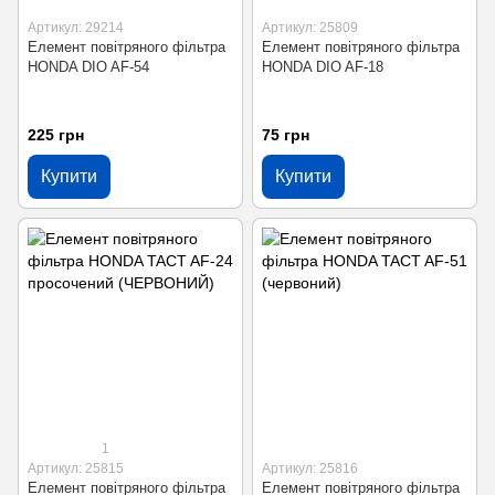
Артикул: 29214
Артикул: 25809
Елемент повітряного фільтра
Елемент повітряного фільтра
HONDA DIO AF-54
HONDA DIO AF-18
225 грн
75 грн
Купити
Купити
1
Артикул: 25815
Артикул: 25816
Елемент повітряного фільтра
Елемент повітряного фільтра