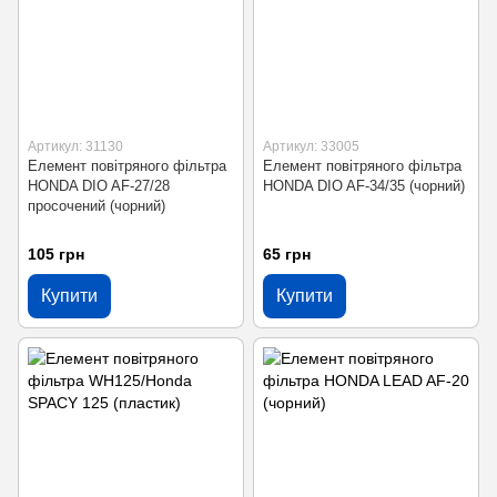
Артикул: 31130
Артикул: 33005
Елемент повітряного фільтра
Елемент повітряного фільтра
HONDA DIO AF-27/28
HONDA DIO AF-34/35 (чорний)
просочений (чорний)
105 грн
65 грн
Купити
Купити