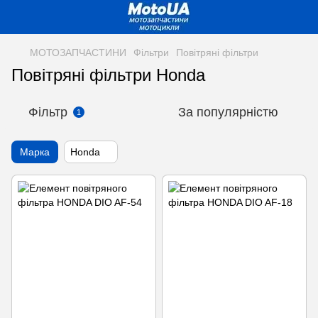
МОТОЗАПЧАСТИНИ
Фільтри
Повітряні фільтри
Повітряні фільтри Honda
Фільтр
За популярністю
1
Марка
Honda