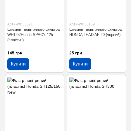
Артикул: 33071
Артикул: 33159
Елемент повітряного фільтра
Елемент повітряного фільтра
WH125/Honda SPACY 125
HONDA LEAD AF-20 (чорний)
(пластик)
145 грн
25 грн
Купити
Купити